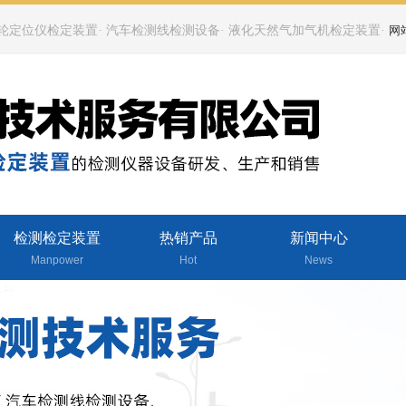
定位仪检定装置· 汽车检测线检测设备· 液化天然气加气机检定装置·
网
检测检定装置
热销产品
新闻中心
Manpower
Hot
News