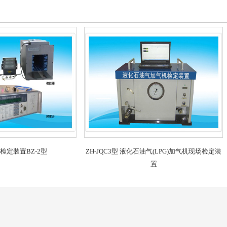
检定装置BZ-2型
ZH-JQC3型 液化石油气(LPG)加气机现场检定装
置