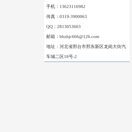
手机：13623116982
传真：0319-3900063
QQ：2813053603
邮箱：hbzhjc666@126.com
地址：河北省邢台市邢东新区龙岗大街汽
车城二区18号-2