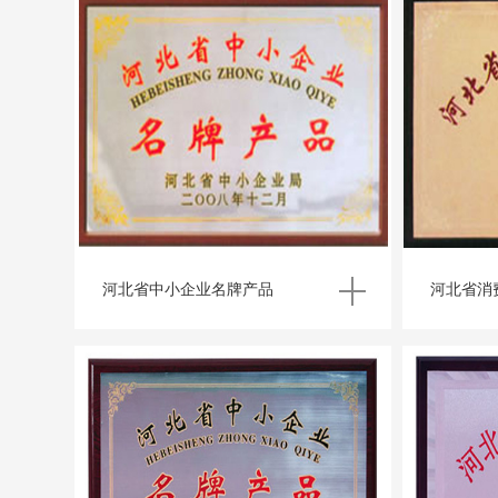
河北省中小企业名牌产品
河北省消