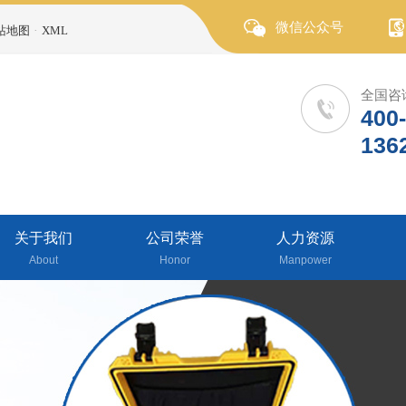
微信公众号
站地图
·
XML
全国咨
400
136
关于我们
公司荣誉
人力资源
About
Honor
Manpower