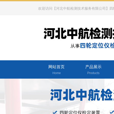
欢迎访问【河北中航检测技术服务有限公司】四轮
网站首页
产品展示
Home
Products